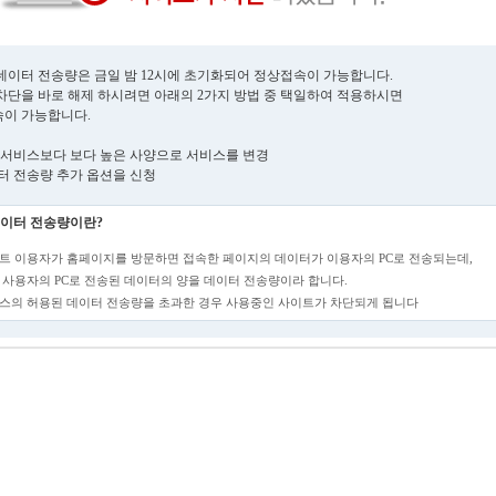
데이터 전송량은 금일 밤 12시에 초기화되어 정상접속이 가능합니다.
차단을 바로 해제 하시려면 아래의 2가지 방법 중 택일하여 적용하시면
이 가능합니다.
현재 서비스보다 보다 높은 사양으로 서비스를 변경
데이터 전송량 추가 옵션을 신청
이터 전송량이란?
트 이용자가 홈페이지를 방문하면 접속한 페이지의 데이터가 이용자의 PC로 전송되는데,
 사용자의 PC로 전송된 데이터의 양을 데이터 전송량이라 합니다.
스의 허용된 데이터 전송량을 초과한 경우 사용중인 사이트가 차단되게 됩니다