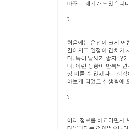
바꾸는 계기가 되었습니다
?
처음에는 운전이 크게 어
길어지고 일정이 겹치기 
다. 특히 날씨가 좋지 않
다. 이런 상황이 반복되면
상 미룰 수 없겠다는 생각
아보게 되었고 실생활에 
?
여러 정보를 비교하면서 
다양하다는 것이었습니다.