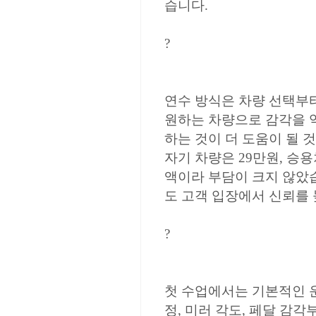
습니다.
?
연수 방식은 차량 선택부
원하는 차량으로 감각을 
하는 것이 더 도움이 될 
자기 차량은 29만원, 승용
액이라 부담이 크지 않았습
도 고객 입장에서 신뢰를
?
첫 수업에서는 기본적인 운
정, 미러 각도, 페달 감