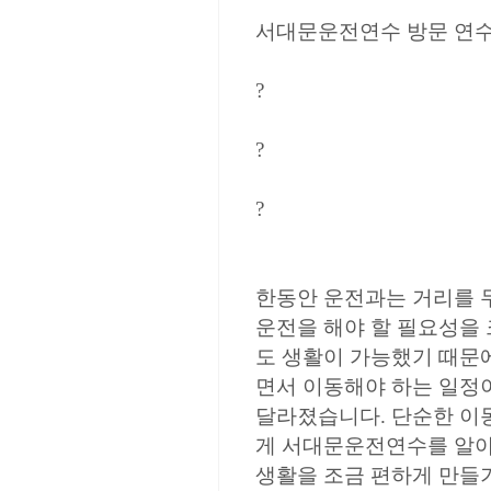
서대문운전연수 방문 연수
?
?
?
한동안 운전과는 거리를 
운전을 해야 할 필요성을
도 생활이 가능했기 때문
면서 이동해야 하는 일정
달라졌습니다. 단순한 이
게 서대문운전연수를 알아
생활을 조금 편하게 만들