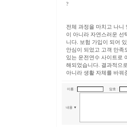
?
전체 과정을 마치고 나니 
이 아니라 자연스러운 선
니다. 보험 가입이 되어 
안심이 되었고 고객 만족도
있는 운전연수 사이트로 
해되었습니다. 결과적으로
아니라 생활 자체를 바꿔
이름 :
암호 :
내용 ▼