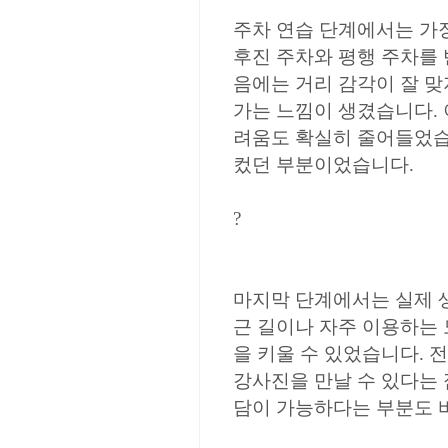
주차 연습 단계에서는 가
후진 주차와 평행 주차를
음에는 거리 감각이 잘 
가는 느낌이 생겼습니다. 
려움도 확실히 줄어들었습
컸던 부분이었습니다.
?
마지막 단계에서는 실제 
근 길이나 자주 이용하는
을 키울 수 있었습니다. 
강사진을 만날 수 있다는 
담이 가능하다는 부분도 