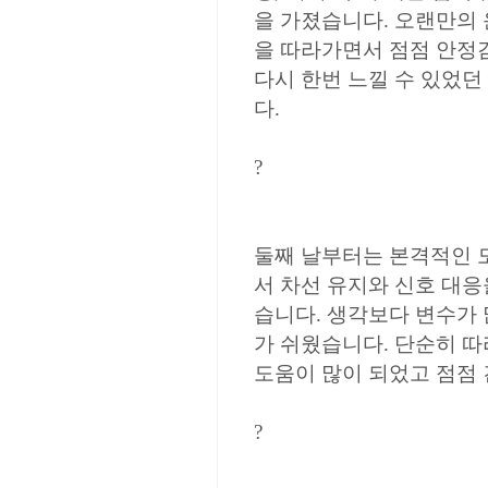
을 가졌습니다. 오랜만의
을 따라가면서 점점 안정
다시 한번 느낄 수 있었
다.
?
둘째 날부터는 본격적인 
서 차선 유지와 신호 대
습니다. 생각보다 변수가
가 쉬웠습니다. 단순히 따
도움이 많이 되었고 점점
?