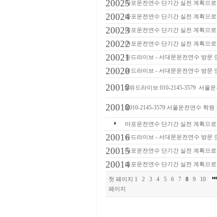
20025
마포운전연수 단기간 실전 계획으로
20024
마포운전연수 단기간 실전 계획으로
20023
마포운전연수 단기간 실전 계획으로
20022
마포운전연수 단기간 실전 계획으로
20021
유드라이브 - 서대문운전연수 방문 
20020
유드라이브 - 서대문운전연수 방문 
20019
유드라이브 010-2145-3579 
20018
010-2145-3579 서울운전연수 
마포운전연수 단기간 실전 계획으로
20016
유드라이브 - 서대문운전연수 방문 
20015
마포운전연수 단기간 실전 계획으로
20014
마포운전연수 단기간 실전 계획으로
첫 페이지
1
2
3
4
5
6
7
8
9
10
페이지