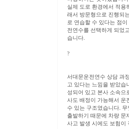
실제 도로 환경에서 적용
래서 방문형으로 진행되는
로 연습할 수 있다는 점이
전연수를 선택하게 되었고
습니다.
?
서대문운전연수 상담 과정
고 있다는 느낌을 받았습니
성되어 있고 본사 소속으로
사도 배정이 가능해서 운
수 있는 구조였습니다. 무
출발하기 때문에 차량 문
사고 발생 시에도 보험이