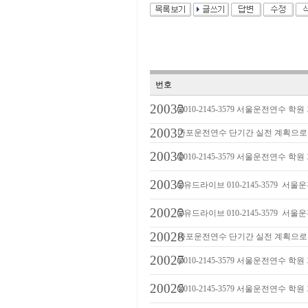
번호
20033
010-2145-3579 서울운전연수 
20032
마포운전연수 단기간 실전 계획으로
20031
010-2145-3579 서울운전연수 
20030
유드라이브 010-2145-3579 
20029
유드라이브 010-2145-3579 
20028
마포운전연수 단기간 실전 계획으로
20027
010-2145-3579 서울운전연수 
20026
010-2145-3579 서울운전연수 