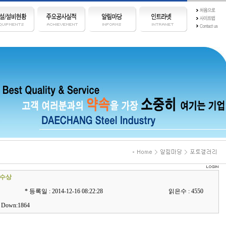
 수상
* 등록일 :
2014-12-16 08:22:28
읽은수 :
4550
, Down:1864