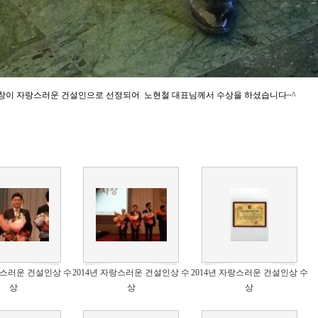
(주)대창이 자랑스러운 건설인으로 선정되어 노현철 대표님께서 수상을 하셨습니다~^
자랑스러운 건설인상 수
2014년 자랑스러운 건설인상 수
2014년 자랑스러운 건설인상 수
상
상
상