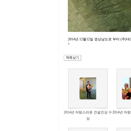
2014년 12월12일 경상남도로 부터 
^
2014년 자랑스러운 건설인상 수
2014년 
상