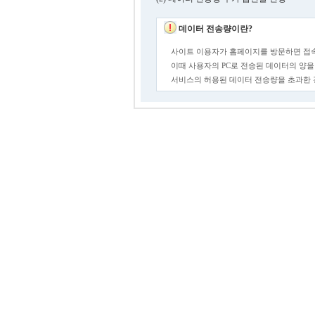
데이터 전송량이란?
사이트 이용자가 홈페이지를 방문하면 접속
이때 사용자의 PC로 전송된 데이터의 양을
서비스의 허용된 데이터 전송량을 초과한