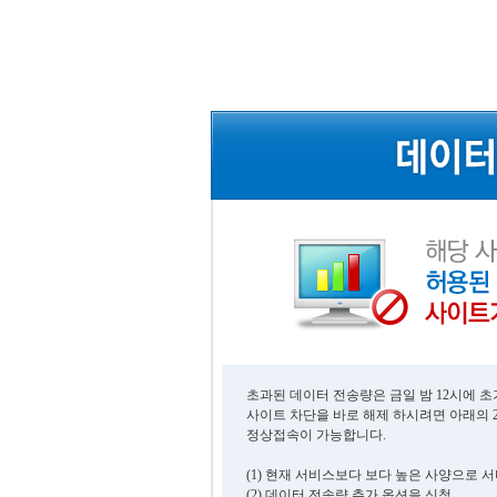
초과된 데이터 전송량은 금일 밤 12시에 
사이트 차단을 바로 해제 하시려면 아래의 
정상접속이 가능합니다.
(1) 현재 서비스보다 보다 높은 사양으로 
(2) 데이터 전송량 추가 옵션을 신청